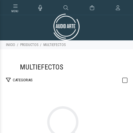
INICIO
PRODUCTOS
MULTIEFECTOS
MULTIEFECTOS
TONO VALVULAS
CATEGORIAS