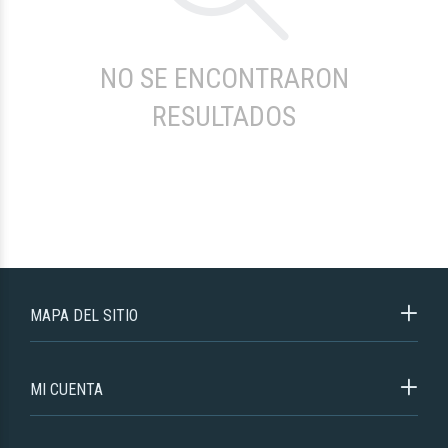
NO SE ENCONTRARON
RESULTADOS
MAPA DEL SITIO
MI CUENTA