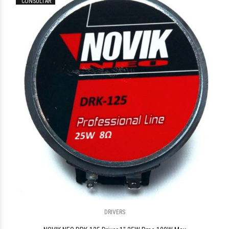
CONSULTAR
DRIVERS