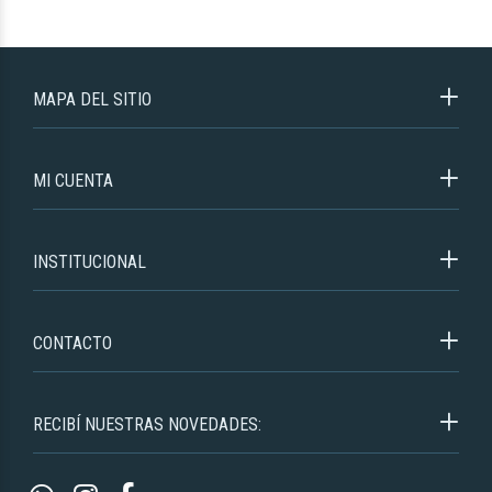
MAPA DEL SITIO
MI CUENTA
INSTITUCIONAL
CONTACTO
RECIBÍ NUESTRAS NOVEDADES: