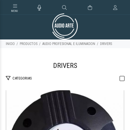
INICIO
PRODUCTOS
AUDIO PROFESIONAL E ILUMINACION
DRIVERS
DRIVERS
CATEGORIAS
$59.585
54