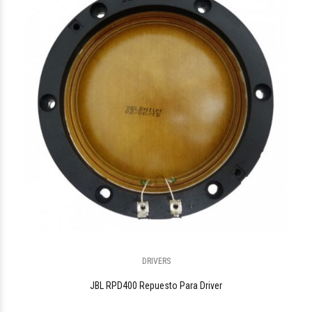
DRIVERS
JBL RPD400 Repuesto Para Driver