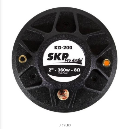
DRIVERS