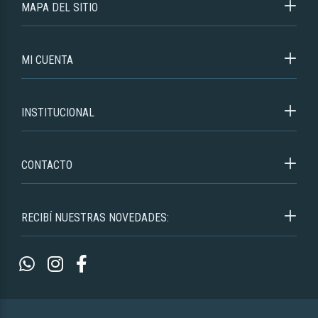
MAPA DEL SITIO
MI CUENTA
INSTITUCIONAL
CONTACTO
RECIBÍ NUESTRAS NOVEDADES: