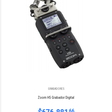
GRABADORES
Zoom H5 Grabador Digital