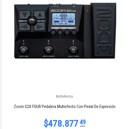
Multiefectos
Zoom G2X FOUR Pedalera Multiefecto Con Pedal De Expresión