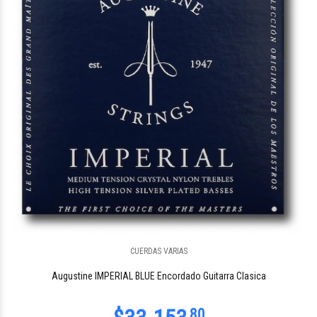
CUERDAS VARIAS
Augustine IMPERIAL BLUE Encordado Guitarra Clasica