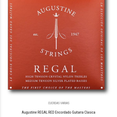
CUERDAS VARIAS
Augustine REGAL RED Encordado Guitarra Clasica