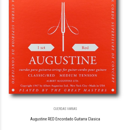
CUERDAS VARIAS
Augustine RED Encordado Guitarra Clasica