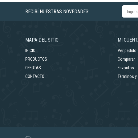
RECIBÍ NUESTRAS NOVEDADES:
MAPA DEL SITIO
MI CUENT
INICIO
Ver pedido
PRODUCTOS
Comparar
OFERTAS
Favoritos
CONTACTO
Términos y