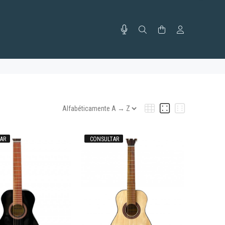
AR
CONSULTAR