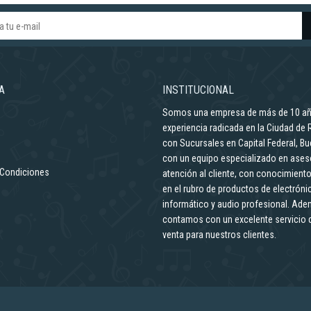
A
INSTITUCIONAL
Somos una empresa de más de 10 a
experiencia radicada en la Ciudad de 
con Sucursales en Capital Federal, Bu
con un equipo especializado en ases
 Condiciones
atención al cliente, con conocimiento
en el rubro de productos de electróni
informático y audio profesional. Ad
contamos con un excelente servicio 
venta para nuestros clientes.