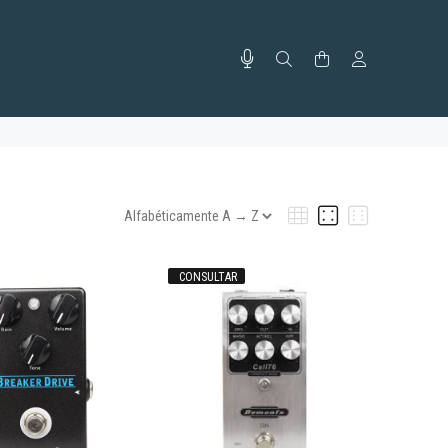
CONSULTAR