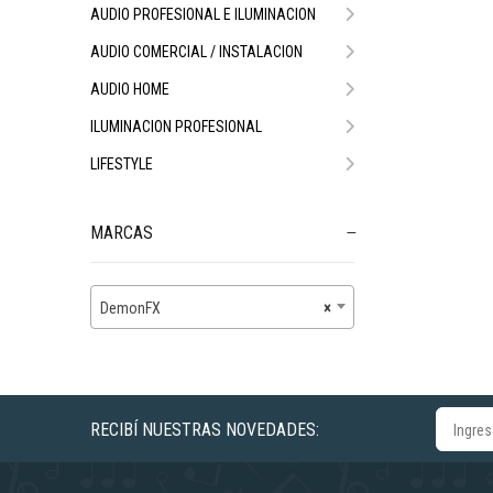
AUDIO PROFESIONAL E ILUMINACION
AUDIO COMERCIAL / INSTALACION
AUDIO HOME
ILUMINACION PROFESIONAL
LIFESTYLE
MARCAS
DemonFX
×
RECIBÍ NUESTRAS NOVEDADES: