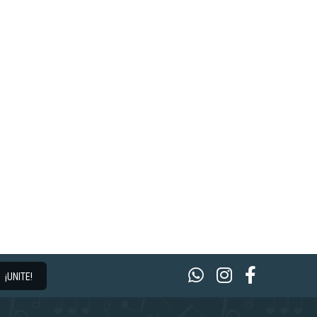
¡UNITE!