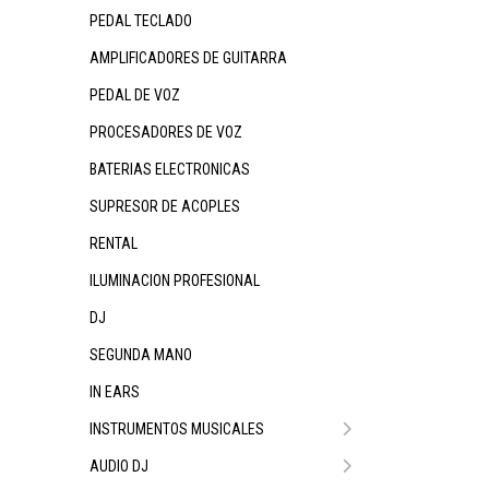
PEDAL TECLADO
AMPLIFICADORES DE GUITARRA
PEDAL DE VOZ
PROCESADORES DE VOZ
BATERIAS ELECTRONICAS
SUPRESOR DE ACOPLES
RENTAL
ILUMINACION PROFESIONAL
DJ
SEGUNDA MANO
IN EARS
INSTRUMENTOS MUSICALES
AUDIO DJ