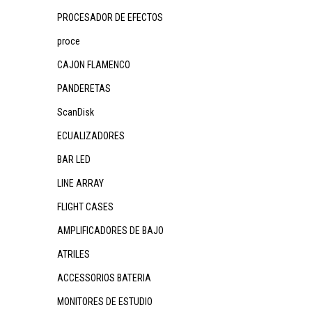
PROCESADOR DE EFECTOS
proce
CAJON FLAMENCO
PANDERETAS
ScanDisk
ECUALIZADORES
BAR LED
LINE ARRAY
FLIGHT CASES
AMPLIFICADORES DE BAJO
ATRILES
ACCESSORIOS BATERIA
MONITORES DE ESTUDIO