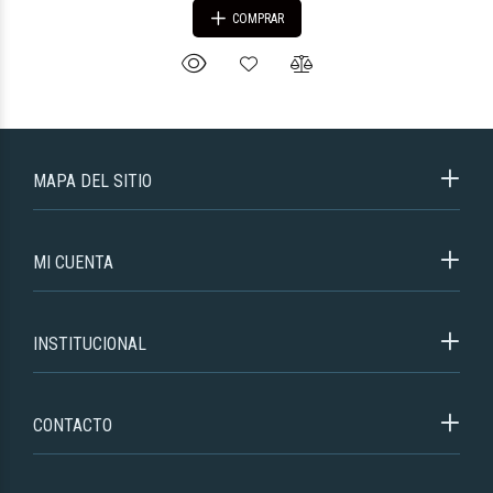
COMPRAR
MAPA DEL SITIO
MI CUENTA
INSTITUCIONAL
CONTACTO