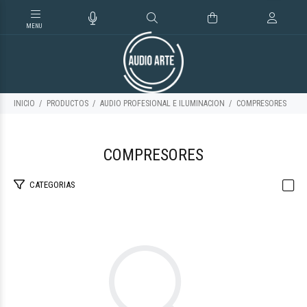
INICIO
PRODUCTOS
AUDIO PROFESIONAL E ILUMINACION
COMPRESORES
COMPRESORES
CATEGORIAS