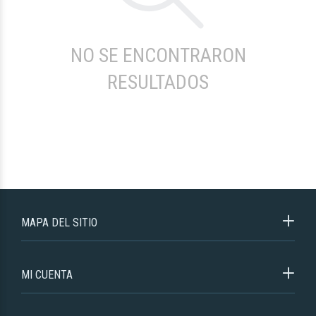
NO SE ENCONTRARON
RESULTADOS
MAPA DEL SITIO
MI CUENTA