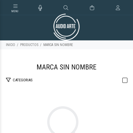
INICIO
PRODUCTOS
MARCA SIN NOMBRE
MARCA SIN NOMBRE
CATEGORIAS