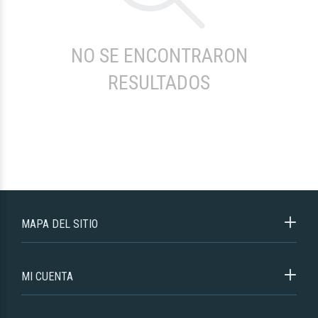
NO SE ENCONTRARON
RESULTADOS
MAPA DEL SITIO
MI CUENTA