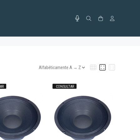
AR
CONSULTAR