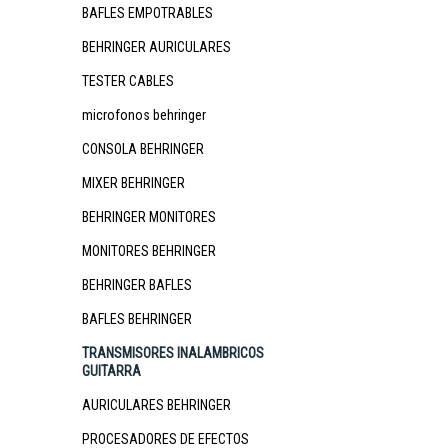
BAFLES EMPOTRABLES
BEHRINGER AURICULARES
TESTER CABLES
microfonos behringer
CONSOLA BEHRINGER
MIXER BEHRINGER
BEHRINGER MONITORES
MONITORES BEHRINGER
BEHRINGER BAFLES
BAFLES BEHRINGER
TRANSMISORES INALAMBRICOS
GUITARRA
AURICULARES BEHRINGER
PROCESADORES DE EFECTOS