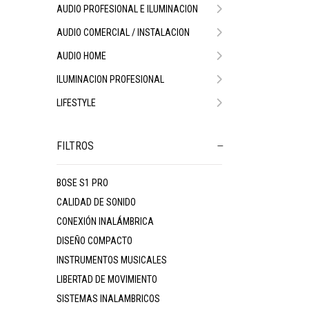
AUDIO PROFESIONAL E ILUMINACION
AUDIO COMERCIAL / INSTALACION
AUDIO HOME
ILUMINACION PROFESIONAL
LIFESTYLE
FILTROS
BOSE S1 PRO
CALIDAD DE SONIDO
CONEXIÓN INALÁMBRICA
DISEÑO COMPACTO
INSTRUMENTOS MUSICALES
LIBERTAD DE MOVIMIENTO
SISTEMAS INALAMBRICOS