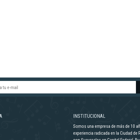
A
INSTITUCIONAL
Somos una empresa de más de 10 a
experiencia radicada en la Ciudad de 