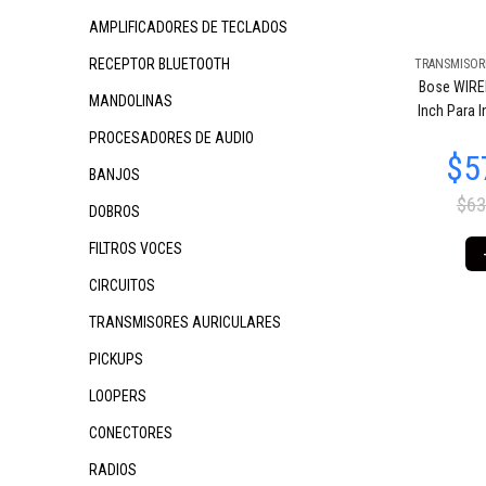
AMPLIFICADORES DE TECLADOS
RECEPTOR BLUETOOTH
TRANSMISOR
Bose WIRE
MANDOLINAS
Inch Para 
PROCESADORES DE AUDIO
BANJOS
$63
DOBROS
FILTROS VOCES
CIRCUITOS
TRANSMISORES AURICULARES
PICKUPS
LOOPERS
CONECTORES
RADIOS