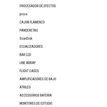
PROCESADOR DE EFECTOS
proce
CAJON FLAMENCO
PANDERETAS
ScanDisk
ECUALIZADORES
BAR LED
LINE ARRAY
FLIGHT CASES
AMPLIFICADORES DE BAJO
ATRILES
ACCESSORIOS BATERIA
MONITORES DE ESTUDIO