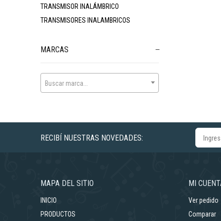
TRANSMISOR INALÁMBRICO
TRANSMISORES INALAMBRICOS
MARCAS
Buscar marca...
RECIBÍ NUESTRAS NOVEDADES:
MAPA DEL SITIO
MI CUENT
INICIO
Ver pedido
PRODUCTOS
Comparar