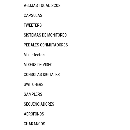
AGUJAS TOCADISCOS
CAPSULAS
TWEETERS
SISTEMAS DE MONITOREO
PEDALES CONMUTADORES
Multiefectos
MIXERS DE VIDEO
CONSOLAS DIGITALES
SWITCHERS
SAMPLERS
SECUENCIADORES
AEROFONOS
CHARANGOS