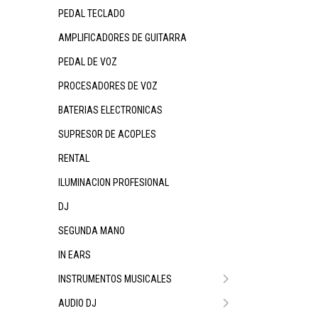
PEDAL TECLADO
AMPLIFICADORES DE GUITARRA
PEDAL DE VOZ
PROCESADORES DE VOZ
BATERIAS ELECTRONICAS
SUPRESOR DE ACOPLES
RENTAL
ILUMINACION PROFESIONAL
DJ
SEGUNDA MANO
IN EARS
INSTRUMENTOS MUSICALES
AUDIO DJ