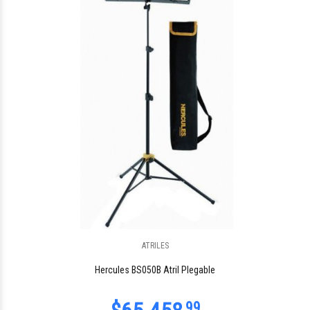
ATRILES
Hercules BS050B Atril Plegable