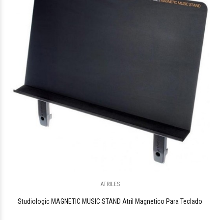
ATRILES
Studiologic MAGNETIC MUSIC STAND Atril Magnetico Para Teclado