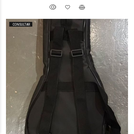
CONSULTAR