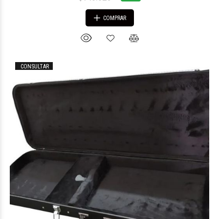
COMPRAR
CONSULTAR
$48.060
74