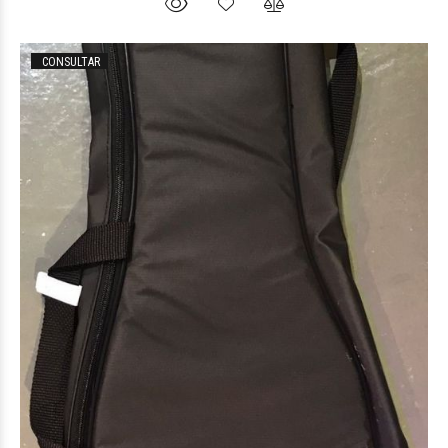
CONSULTAR