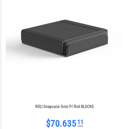
ROLI Snapcase Solo P/ Roli BLOCKS