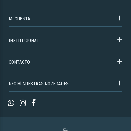
MI CUENTA
INSTITUCIONAL
CONTACTO
RECIBÍ NUESTRAS NOVEDADES: