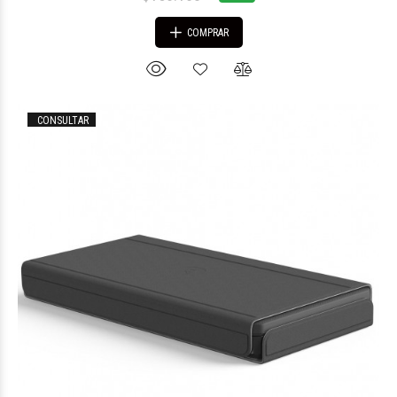
COMPRAR
CONSULTAR