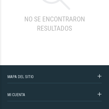
NO SE ENCONTRARON
RESULTADOS
MAPA DEL SITIO
MI CUENTA