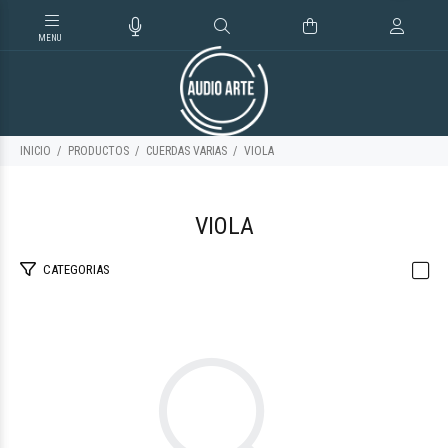
INICIO
PRODUCTOS
CUERDAS VARIAS
VIOLA
VIOLA
CATEGORIAS