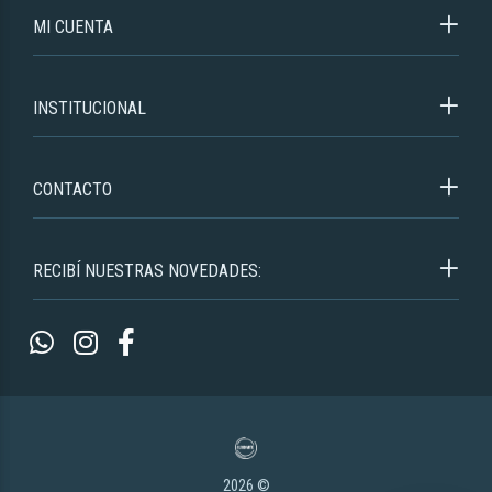
MI CUENTA
INSTITUCIONAL
CONTACTO
RECIBÍ NUESTRAS NOVEDADES:
2026 ©