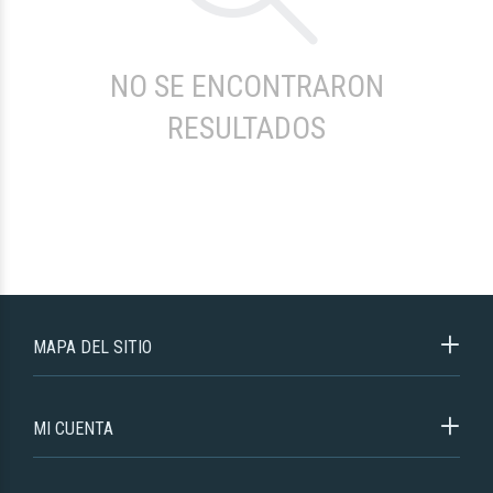
NO SE ENCONTRARON
RESULTADOS
MAPA DEL SITIO
MI CUENTA