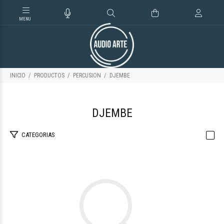
INICIO
PRODUCTOS
PERCUSION
DJEMBE
DJEMBE
CATEGORIAS