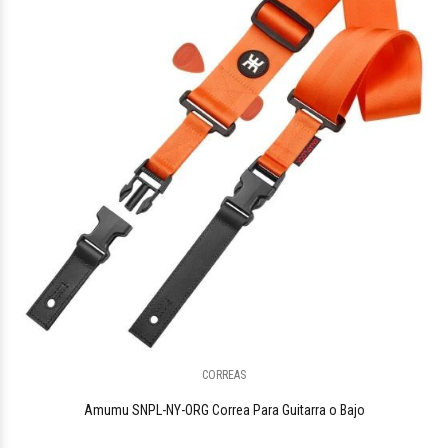
CORREAS
Amumu SNPL-NY-ORG Correa Para Guitarra o Bajo