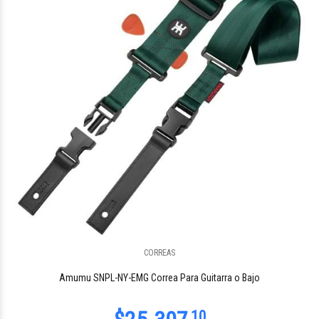
CORREAS
Amumu SNPL-NY-EMG Correa Para Guitarra o Bajo