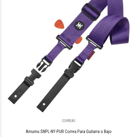
CORREAS
Amumu SNPL-NY-PUR Correa Para Guitarra o Bajo