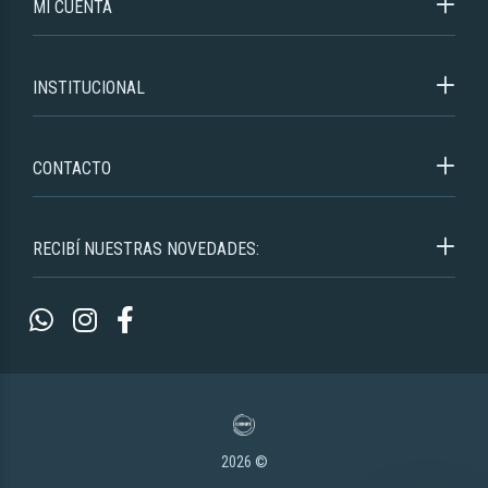
MI CUENTA
INSTITUCIONAL
CONTACTO
RECIBÍ NUESTRAS NOVEDADES:
2026 ©