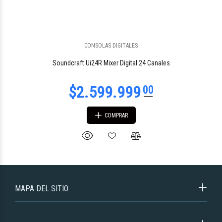
CONSOLAS DIGITALES
Soundcraft Ui24R Mixer Digital 24 Canales
COMPRAR
MAPA DEL SITIO