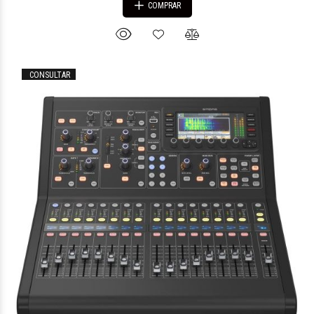
COMPRAR
CONSULTAR