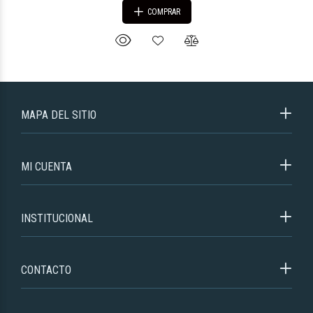
COMPRAR
MAPA DEL SITIO
MI CUENTA
INSTITUCIONAL
CONTACTO