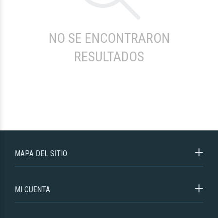
NO SE ENCONTRARON
RESULTADOS
MAPA DEL SITIO
MI CUENTA