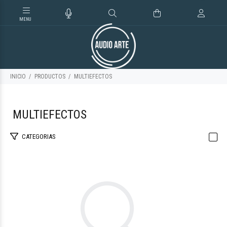
INICIO
PRODUCTOS
MULTIEFECTOS
MULTIEFECTOS
PROCESAMIENTO 32 BITS
CATEGORIAS