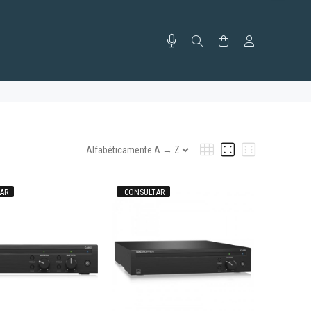
AR
CONSULTAR