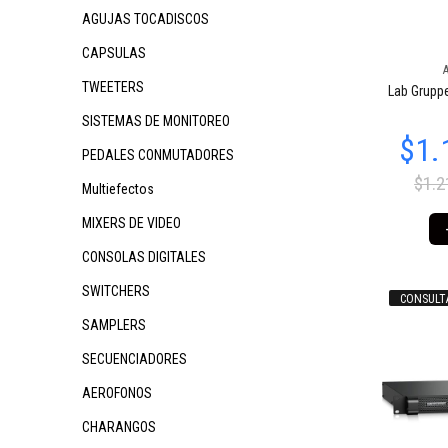
AGUJAS TOCADISCOS
CAPSULAS
TWEETERS
Lab Grupp
SISTEMAS DE MONITOREO
PEDALES CONMUTADORES
$1.2
Multiefectos
MIXERS DE VIDEO
CONSOLAS DIGITALES
SWITCHERS
CONSULT
SAMPLERS
SECUENCIADORES
AEROFONOS
CHARANGOS