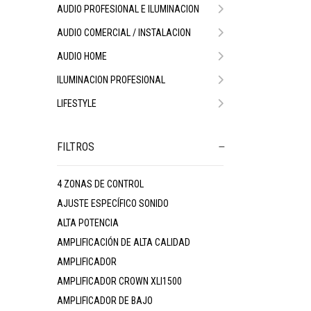
AUDIO PROFESIONAL E ILUMINACION
AUDIO COMERCIAL / INSTALACION
AUDIO HOME
ILUMINACION PROFESIONAL
LIFESTYLE
FILTROS
4 ZONAS DE CONTROL
AJUSTE ESPECÍFICO SONIDO
ALTA POTENCIA
AMPLIFICACIÓN DE ALTA CALIDAD
AMPLIFICADOR
AMPLIFICADOR CROWN XLI1500
AMPLIFICADOR DE BAJO