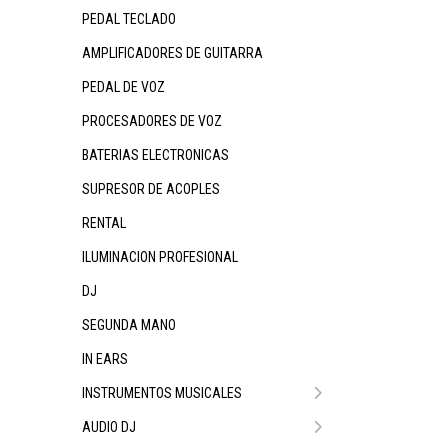
PEDAL TECLADO
AMPLIFICADORES DE GUITARRA
PEDAL DE VOZ
PROCESADORES DE VOZ
BATERIAS ELECTRONICAS
SUPRESOR DE ACOPLES
RENTAL
ILUMINACION PROFESIONAL
DJ
SEGUNDA MANO
IN EARS
INSTRUMENTOS MUSICALES
AUDIO DJ