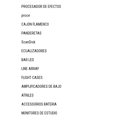
PROCESADOR DE EFECTOS
proce
CAJON FLAMENCO
PANDERETAS
ScanDisk
ECUALIZADORES
BAR LED
LINE ARRAY
FLIGHT CASES
AMPLIFICADORES DE BAJO
ATRILES
ACCESSORIOS BATERIA
MONITORES DE ESTUDIO