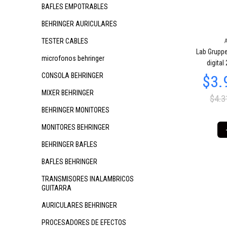
BAFLES EMPOTRABLES
BEHRINGER AURICULARES
TESTER CABLES
Lab Gruppe
microfonos behringer
digita
CONSOLA BEHRINGER
MIXER BEHRINGER
$4.3
BEHRINGER MONITORES
MONITORES BEHRINGER
BEHRINGER BAFLES
BAFLES BEHRINGER
TRANSMISORES INALAMBRICOS
GUITARRA
AURICULARES BEHRINGER
PROCESADORES DE EFECTOS