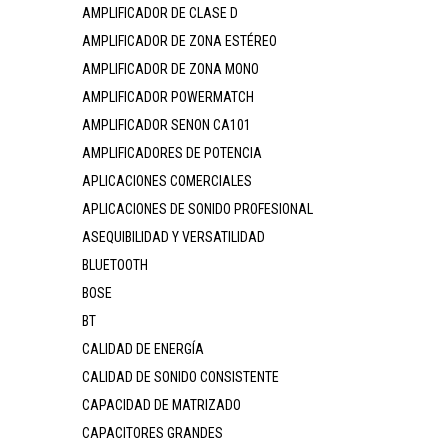
AMPLIFICADOR DE CLASE D
AMPLIFICADOR DE ZONA ESTÉREO
AMPLIFICADOR DE ZONA MONO
AMPLIFICADOR POWERMATCH
AMPLIFICADOR SENON CA101
AMPLIFICADORES DE POTENCIA
APLICACIONES COMERCIALES
APLICACIONES DE SONIDO PROFESIONAL
ASEQUIBILIDAD Y VERSATILIDAD
BLUETOOTH
BOSE
BT
CALIDAD DE ENERGÍA
CALIDAD DE SONIDO CONSISTENTE
CAPACIDAD DE MATRIZADO
CAPACITORES GRANDES